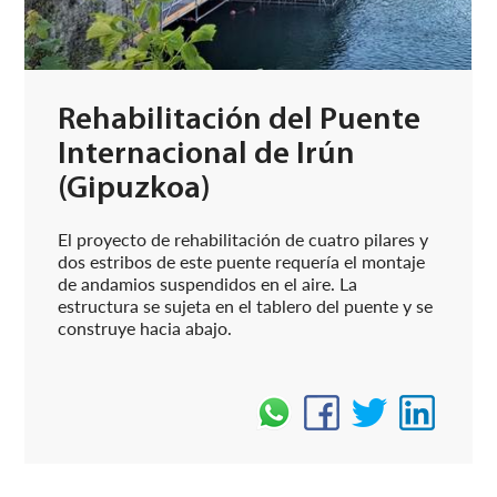
Rehabilitación del Puente
Internacional de Irún
(Gipuzkoa)
El proyecto de rehabilitación de cuatro pilares y
dos estribos de este puente requería el montaje
de andamios suspendidos en el aire. La
estructura se sujeta en el tablero del puente y se
construye hacia abajo.