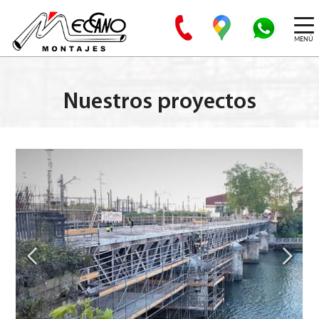
MENÚ
Nuestros proyectos