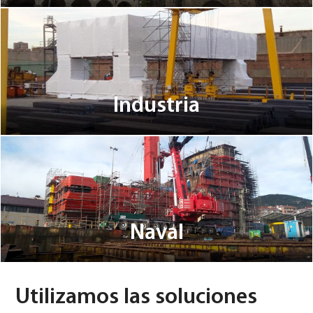
Industria
Naval
Utilizamos las soluciones