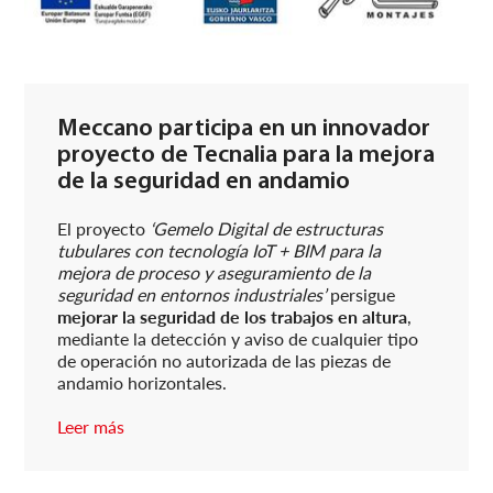
Meccano participa en un innovador
proyecto de Tecnalia para la mejora
de la seguridad en andamio
El proyecto
‘Gemelo Digital de estructuras
tubulares con tecnología IoT + BIM para la
mejora de proceso y aseguramiento de la
seguridad en entornos industriales’
persigue
mejorar la seguridad de los trabajos en altura
,
mediante la detección y aviso de cualquier tipo
de operación no autorizada de las piezas de
andamio horizontales.
Leer más