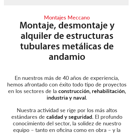
Montajes Meccano
Montaje, desmontaje y
alquiler de estructuras
tubulares metálicas de
andamio
En nuestros más de 40 años de experiencia,
hemos afrontado con éxito todo tipo de proyectos
en los sectores de la
construcción, rehabilitación,
industria y naval
.
Nuestra activi
dad se rige por los más altos
estándares de
calidad y seguridad
. El profundo
conocimiento del sector, la solidez de nuestro
equipo – tanto en oficina como en obra – y la