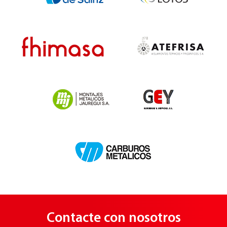
Contacte con nosotros