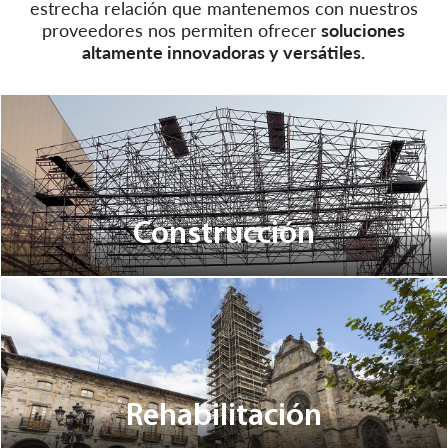
estrecha relación que mantenemos con nuestros
proveedores nos permiten ofrecer
soluciones
altamente innovadoras y versátiles.
Construcción
Rehabilitación