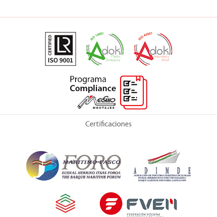
Certificaciones