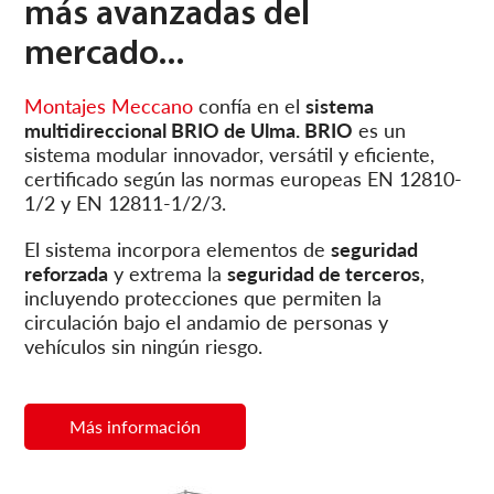
más avanzadas del
mercado...
Montajes Meccano
confía en el
sistema
multidireccional BRIO de Ulma.
BRIO
es un
sistema modular innovador, versátil y eficiente,
certificado según las normas europeas EN 12810-
1/2 y EN 12811-1/2/3.
El sistema incorpora elementos de
seguridad
reforzada
y
extrema la
seguridad de terceros
,
incluyendo protecciones que permiten la
circulación bajo el andamio de personas y
vehículos sin ningún riesgo.
Más información