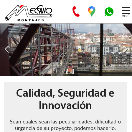
MENÚ
Calidad, Seguridad e
Innovación
Sean cuales sean las peculiaridades, dificultad o
urgencia de su proyecto, podemos hacerlo.