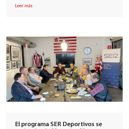
Leer más
El programa SER Deportivos se