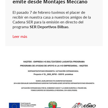
emite desde Montajes Meccano
El pasado 7 de febrero tuvimos el placer de
recibir en nuestra casa a nuestros amigos de la
Cadena SER para la emisión en directo del
programa
SER Deportivos Bilbao
.
Leer más