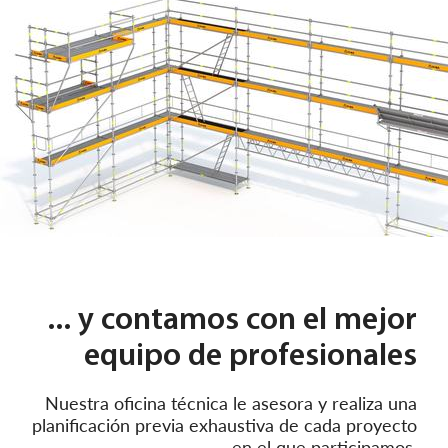
... y contamos con el mejor
equipo de profesionales
Nuestra oficina técnica le asesora y realiza una
planificación previa exhaustiva de cada proyecto
en el que participamos.