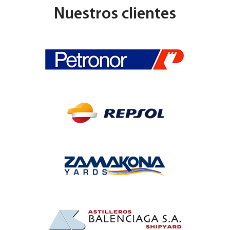
Nuestros clientes