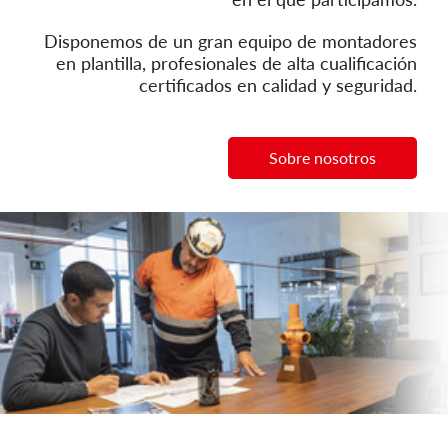
Disponemos de un gran equipo de montadores
en plantilla, profesionales de alta cualificación
certificados en calidad y seguridad.
Sobre nosotros