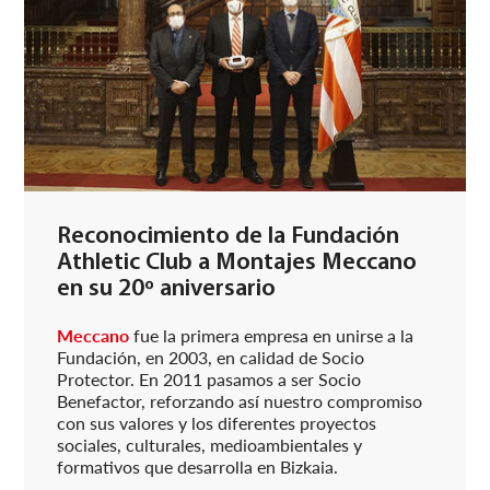
Reconocimiento de la Fundación
Athletic Club a Montajes Meccano
en su 20º aniversario
Meccano
fue la primera empresa en unirse a la
Fundación, en 2003, en calidad de Socio
Protector. En 2011 pasamos a ser Socio
Benefactor, reforzando así nuestro compromiso
con sus valores y los diferentes proyectos
sociales, culturales, medioambientales y
formativos que desarrolla en Bizkaia.