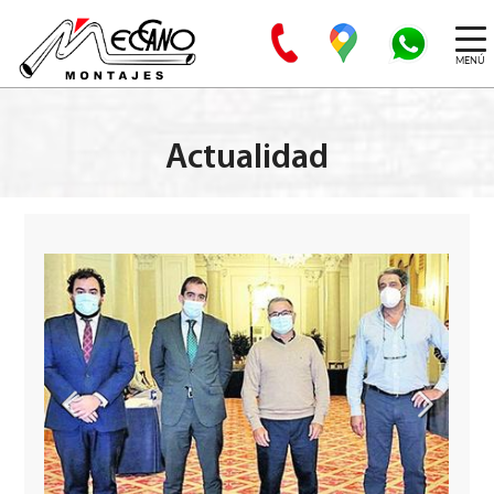
MENÚ
Actualidad