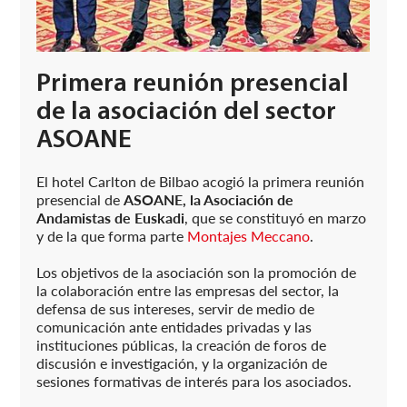
Primera reunión presencial
de la asociación del sector
ASOANE
El hotel Carlton de Bilbao acogió la primera reunión
presencial de
ASOANE, la Asociación de
Andamistas de Euskadi
, que se constituyó en marzo
y de la que forma parte
Montajes Meccano
.
Los objetivos de la asociación son la promoción de
la colaboración entre las empresas del sector, la
defensa de sus intereses, servir de medio de
comunicación ante entidades privadas y las
instituciones públicas, la creación de foros de
discusión e investigación, y la organización de
sesiones formativas de interés para los asociados.